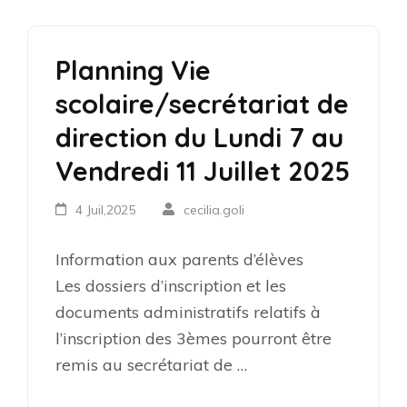
Planning Vie
scolaire/secrétariat de
direction du Lundi 7 au
Vendredi 11 Juillet 2025
4 Juil,2025
cecilia.goli
Information aux parents d’élèves ​
Les dossiers d’inscription et les
documents administratifs relatifs à
l’inscription des 3èmes pourront être
remis au secrétariat de …