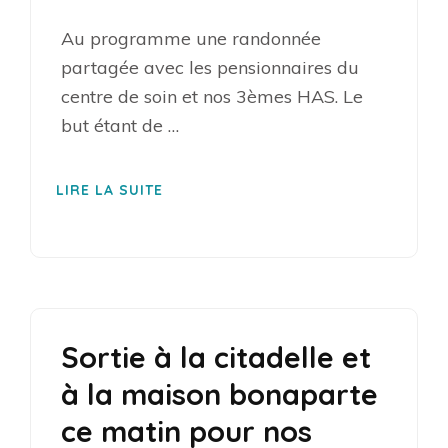
Au programme une randonnée
partagée avec les pensionnaires du
centre de soin et nos 3èmes HAS. Le
but étant de …
LIRE LA SUITE
Sortie à la citadelle et
à la maison bonaparte
ce matin pour nos