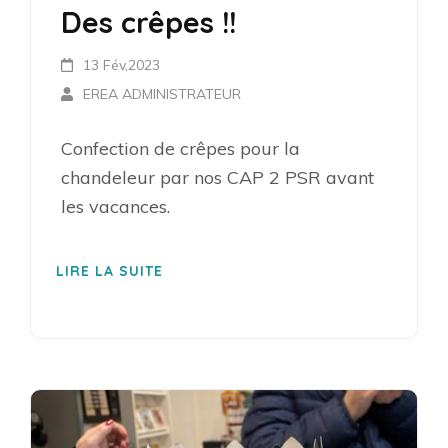
Des crêpes !!
13 Fév,2023
EREA ADMINISTRATEUR
Confection de crêpes pour la
chandeleur par nos CAP 2 PSR avant
les vacances.
LIRE LA SUITE