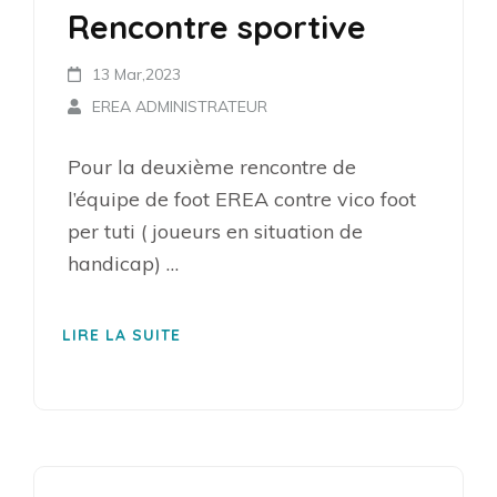
Rencontre sportive
13 Mar,2023
EREA ADMINISTRATEUR
Pour la deuxième rencontre de
l’équipe de foot EREA contre vico foot
per tuti ( joueurs en situation de
handicap) …
LIRE LA SUITE