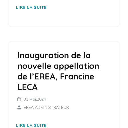
LIRE LA SUITE
Inauguration de la
nouvelle appellation
de l’EREA, Francine
LECA
31 Mai,2024
EREA ADMINISTRATEUR
LIRE LA SUITE