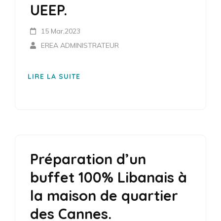
UEEP.
15 Mar,2023
EREA ADMINISTRATEUR
LIRE LA SUITE
Préparation d’un
buffet 100% Libanais à
la maison de quartier
des Cannes.