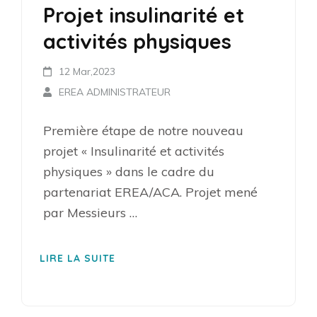
Projet insulinarité et
activités physiques
12 Mar,2023
EREA ADMINISTRATEUR
Première étape de notre nouveau
projet « Insulinarité et activités
physiques » dans le cadre du
partenariat EREA/ACA. Projet mené
par Messieurs …
LIRE LA SUITE