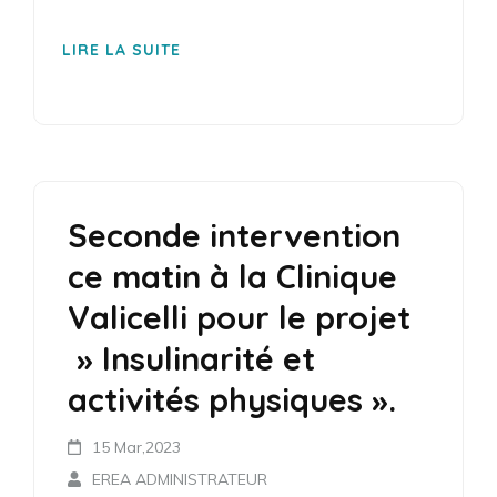
LIRE LA SUITE
Seconde intervention
ce matin à la Clinique
Valicelli pour le projet
» Insulinarité et
activités physiques ».
15 Mar,2023
EREA ADMINISTRATEUR