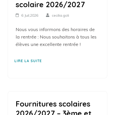
scolaire 2026/2027
6 Juil,2026
cecilia.goli
Nous vous informons des horaires de
la rentrée : Nous souhaitons à tous les
élèves une excellente rentrée !
LIRE LA SUITE
Fournitures scolaires
2026/2027 – 3ème et