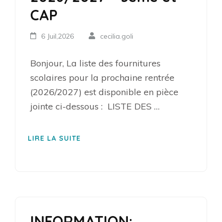
CAP
6 Juil,2026
cecilia.goli
Bonjour, La liste des fournitures
scolaires pour la prochaine rentrée
(2026/2027) est disponible en pièce
jointe ci-dessous : LISTE DES …
LIRE LA SUITE
INFORMATION: