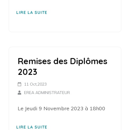
LIRE LA SUITE
Remises des Diplômes
2023
11 Oct,2023
EREA ADMINISTRATEUR
Le Jeudi 9 Novembre 2023 à 18h00
LIRE LA SUITE