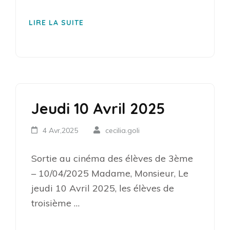
LIRE LA SUITE
Jeudi 10 Avril 2025
4 Avr,2025
cecilia.goli
Sortie au cinéma des élèves de 3ème
– 10/04/2025 Madame, Monsieur, Le
jeudi 10 Avril 2025, les élèves de
troisième …