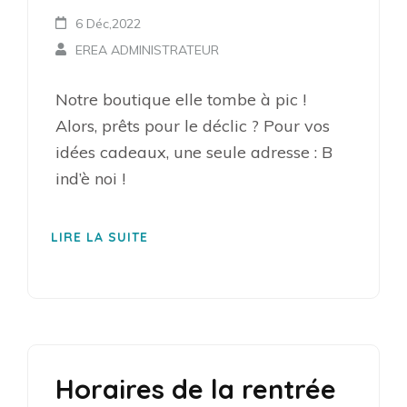
6 Déc,2022
EREA ADMINISTRATEUR
Notre boutique elle tombe à pic !
Alors, prêts pour le déclic ? Pour vos
idées cadeaux, une seule adresse : B
ind’è noi !
LIRE LA SUITE
Horaires de la rentrée