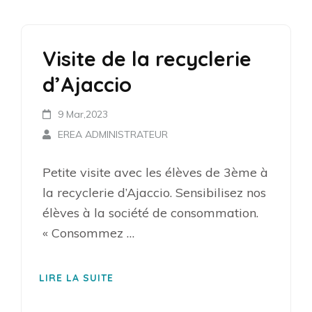
Visite de la recyclerie
d’Ajaccio
9 Mar,2023
EREA ADMINISTRATEUR
Petite visite avec les élèves de 3ème à
la recyclerie d’Ajaccio. Sensibilisez nos
élèves à la société de consommation.
« Consommez …
LIRE LA SUITE