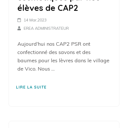
élèves de CAP2
14 Mar,2023
EREA ADMINISTRATEUR
Aujourd’hui nos CAP2 PSR ont
confectionné des savons et des
baumes pour les lèvres dans le village
de Vico. Nous …
LIRE LA SUITE