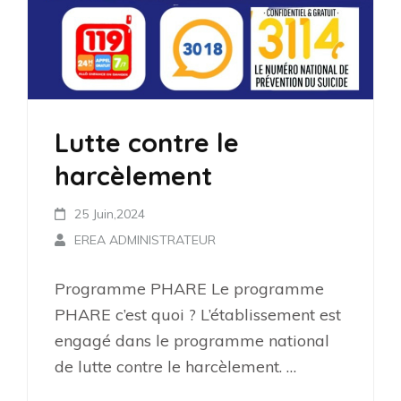
Lutte contre le
harcèlement
25 Juin,2024
EREA ADMINISTRATEUR
Programme PHARE Le programme
PHARE c’est quoi ? L’établissement est
engagé dans le programme national
de lutte contre le harcèlement. …