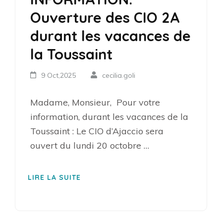
Ouverture des CIO 2A
durant les vacances de
la Toussaint
9 Oct,2025
cecilia.goli
Madame, Monsieur, ​ Pour votre
information, durant les vacances de la
Toussaint : Le CIO d’Ajaccio sera
ouvert du lundi 20 octobre …
LIRE LA SUITE