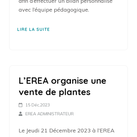
afin d’effectuer un bilan personnalisé
avec l’équipe pédagogique.
LIRE LA SUITE
L’EREA organise une
vente de plantes
15 Déc,2023
EREA ADMINISTRATEUR
Le Jeudi 21 Décembre 2023 à l’EREA