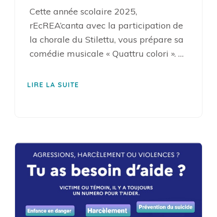
Cette année scolaire 2025,
rEcREA’canta avec la participation de
la chorale du Stilettu, vous prépare sa
comédie musicale « Quattru colori ». …
LIRE LA SUITE