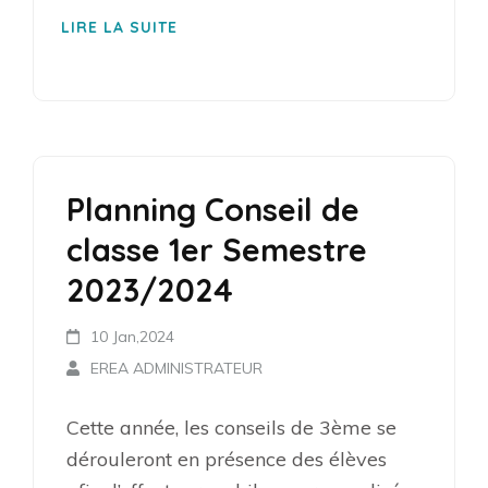
LIRE LA SUITE
Planning Conseil de
classe 1er Semestre
2023/2024
10 Jan,2024
EREA ADMINISTRATEUR
Cette année, les conseils de 3ème se
dérouleront en présence des élèves