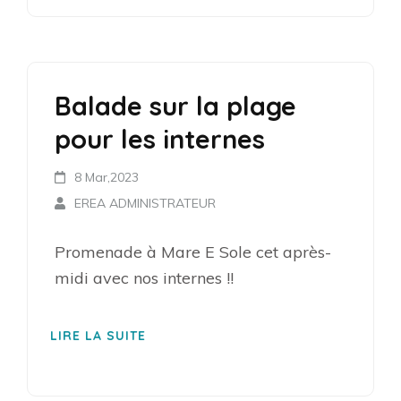
Balade sur la plage
pour les internes
8 Mar,2023
EREA ADMINISTRATEUR
Promenade à Mare E Sole cet après-
midi avec nos internes !!
LIRE LA SUITE