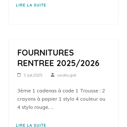
LIRE LA SUITE
FOURNITURES
RENTREE 2025/2026
3 Juil,2025
cecilia.goli
3ème 1 cadenas à code 1 Trousse : 2
crayons à papier 1 stylo 4 couleur ou
4 stylo rouge, …
LIRE LA SUITE