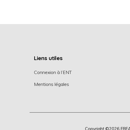
Liens utiles
Connexion à l’ENT
Mentions légales
Copyright ©2026
EREA