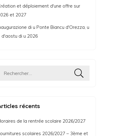
réation et déploiement d'une offre sur
026 et 2027
naugurazione di u Ponte Biancu d'Orezza, u
 d'aostu di u 2026
Rechercher :
Articles récents
oraires de la rentrée scolaire 2026/2027
ournitures scolaires 2026/2027 – 3ème et