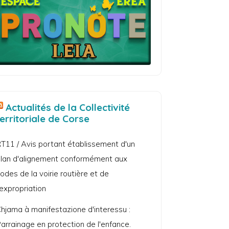
Actualités de la Collectivité
territoriale de Corse
T11 / Avis portant établissement d'un
lan d'alignement conformément aux
odes de la voirie routière et de
'expropriation
hjama à manifestazione d'interessu :
arrainage en protection de l'enfance.