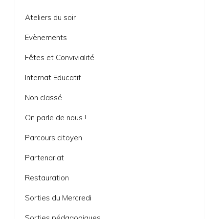
Ateliers du soir
Evènements
Fêtes et Convivialité
Internat Educatif
Non classé
On parle de nous !
Parcours citoyen
Partenariat
Restauration
Sorties du Mercredi
Sorties pédagogiques