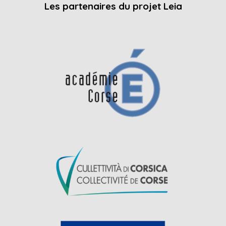
Les partenaires du projet Leia