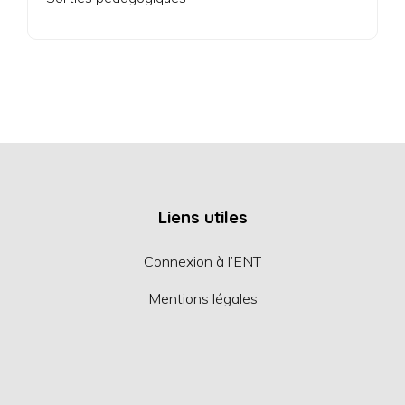
Liens utiles
Connexion à l’ENT
Mentions légales