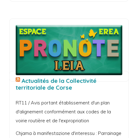
Actualités de la Collectivité
territoriale de Corse
RT11 / Avis portant établissement d'un plan
d'alignement conformément aux codes de la
voirie routière et de l'expropriation
Chjama à manifestazione d'interessu : Parrainage