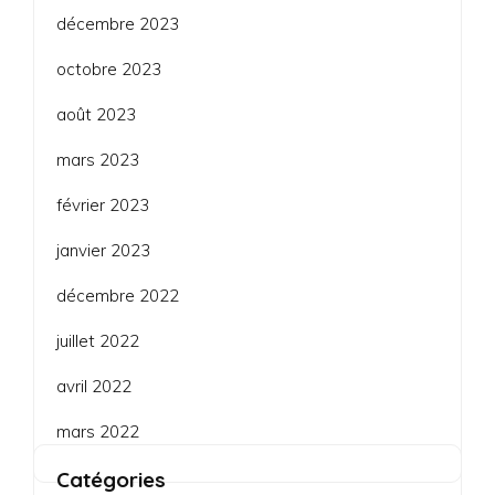
décembre 2023
octobre 2023
août 2023
mars 2023
février 2023
janvier 2023
décembre 2022
juillet 2022
avril 2022
mars 2022
Catégories