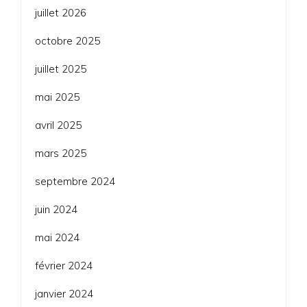
juillet 2026
octobre 2025
juillet 2025
mai 2025
avril 2025
mars 2025
septembre 2024
juin 2024
mai 2024
février 2024
janvier 2024