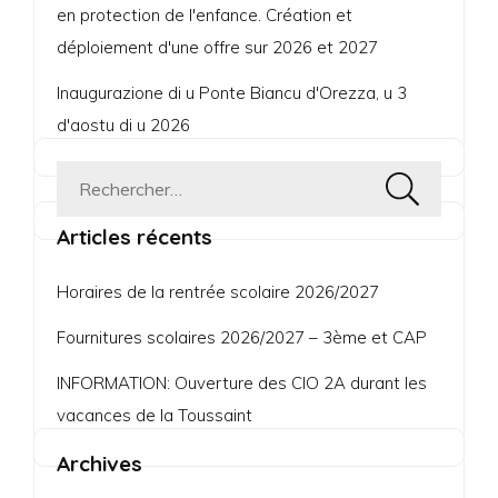
en protection de l'enfance. Création et
déploiement d'une offre sur 2026 et 2027
Inaugurazione di u Ponte Biancu d'Orezza, u 3
d'aostu di u 2026
Rechercher :
Articles récents
Horaires de la rentrée scolaire 2026/2027
Fournitures scolaires 2026/2027 – 3ème et CAP
INFORMATION: Ouverture des CIO 2A durant les
vacances de la Toussaint
Archives