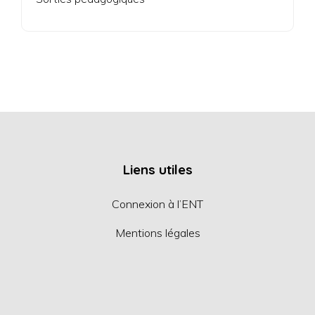
Liens utiles
Connexion à l’ENT
Mentions légales