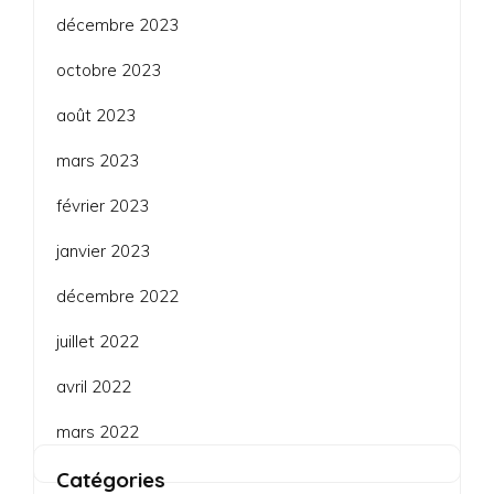
décembre 2023
octobre 2023
août 2023
mars 2023
février 2023
janvier 2023
décembre 2022
juillet 2022
avril 2022
mars 2022
Catégories