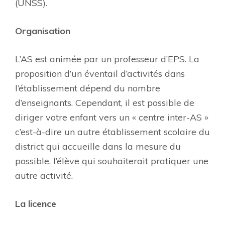
(UNSS).
Organisation
L’AS est animée par un professeur d’EPS. La
proposition d’un éventail d’activités dans
l’établissement dépend du nombre
d’enseignants. Cependant, il est possible de
diriger votre enfant vers un « centre inter-AS »
c’est-à-dire un autre établissement scolaire du
district qui accueille dans la mesure du
possible, l’élève qui souhaiterait pratiquer une
autre activité.
La licence