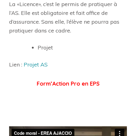
La «Licence», c’est le permis de pratiquer à
l’AS. Elle est obligatoire et fait office de
d’assurance. Sans elle, l’élève ne pourra pas
pratiquer dans ce cadre.
Projet
Lien :
Projet AS
Form’Action Pro en EPS