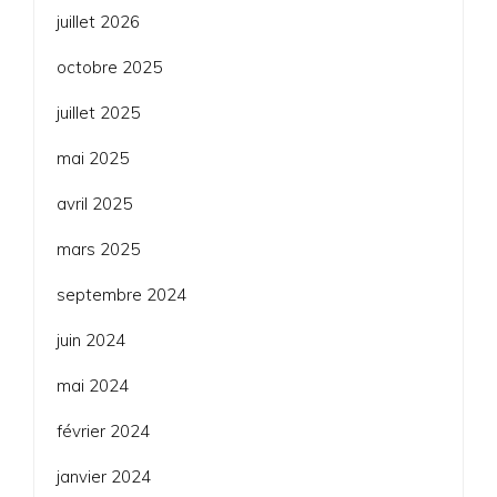
juillet 2026
octobre 2025
juillet 2025
mai 2025
avril 2025
mars 2025
septembre 2024
juin 2024
mai 2024
février 2024
janvier 2024