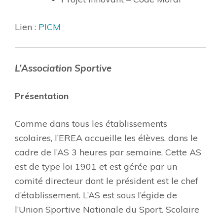
Lien :
PICM
L’Association Sportive
Présentation
Comme dans tous les établissements
scolaires, l’EREA accueille les élèves, dans le
cadre de l’AS 3 heures par semaine. Cette AS
est de type loi 1901 et est gérée par un
comité directeur dont le président est le chef
d’établissement. L’AS est sous l’égide de
l’Union Sportive Nationale du Sport. Scolaire