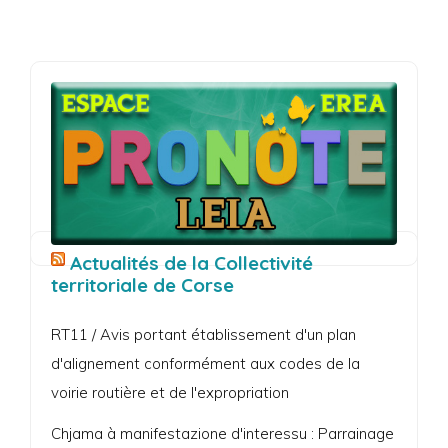
Actualités de la Collectivité
territoriale de Corse
RT11 / Avis portant établissement d'un plan
d'alignement conformément aux codes de la
voirie routière et de l'expropriation
Chjama à manifestazione d'interessu : Parrainage