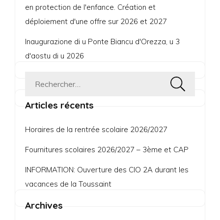
en protection de l'enfance. Création et
déploiement d'une offre sur 2026 et 2027
Inaugurazione di u Ponte Biancu d'Orezza, u 3
d'aostu di u 2026
Rechercher :
Articles récents
Horaires de la rentrée scolaire 2026/2027
Fournitures scolaires 2026/2027 – 3ème et CAP
INFORMATION: Ouverture des CIO 2A durant les
vacances de la Toussaint
Archives