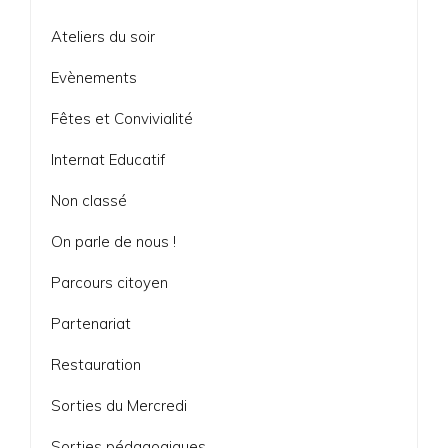
Ateliers du soir
Evènements
Fêtes et Convivialité
Internat Educatif
Non classé
On parle de nous !
Parcours citoyen
Partenariat
Restauration
Sorties du Mercredi
Sorties pédagogiques