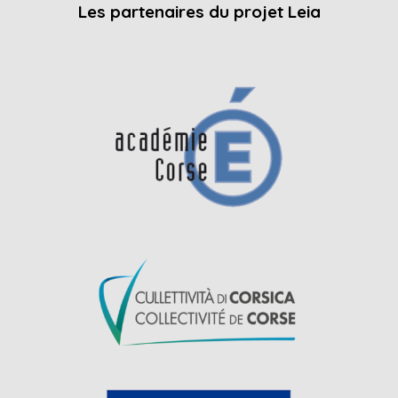
Les partenaires du projet Leia