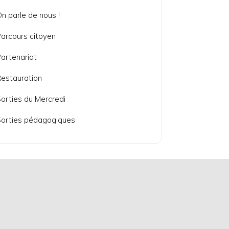
n parle de nous !
arcours citoyen
artenariat
estauration
orties du Mercredi
orties pédagogiques