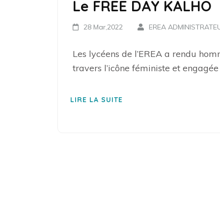
Le FREE DAY KALHO
28 Mar,2022
EREA ADMINISTRATE
Les lycéens de l’EREA a rendu ho
travers l’icône féministe et engagée
LIRE LA SUITE