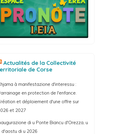
Actualités de la Collectivité
territoriale de Corse
hjama à manifestazione d'interessu :
arrainage en protection de l'enfance.
réation et déploiement d'une offre sur
026 et 2027
naugurazione di u Ponte Biancu d'Orezza, u
 d'aostu di u 2026