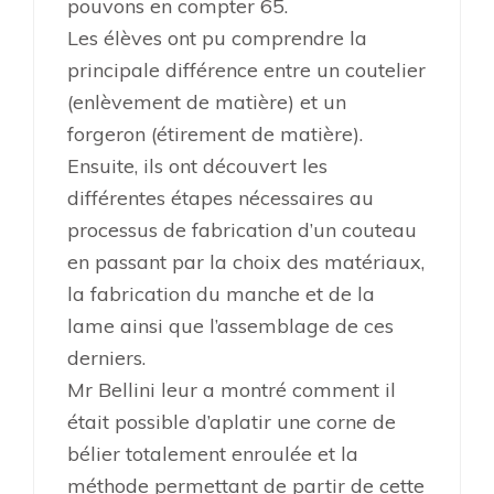
pouvons en compter 65.
Les élèves ont pu comprendre la
principale différence entre un coutelier
(enlèvement de matière) et un
forgeron (étirement de matière).
Ensuite, ils ont découvert les
différentes étapes nécessaires au
processus de fabrication d’un couteau
en passant par la choix des matériaux,
la fabrication du manche et de la
lame ainsi que l’assemblage de ces
derniers.
Mr Bellini leur a montré comment il
était possible d’aplatir une corne de
bélier totalement enroulée et la
méthode permettant de partir de cette