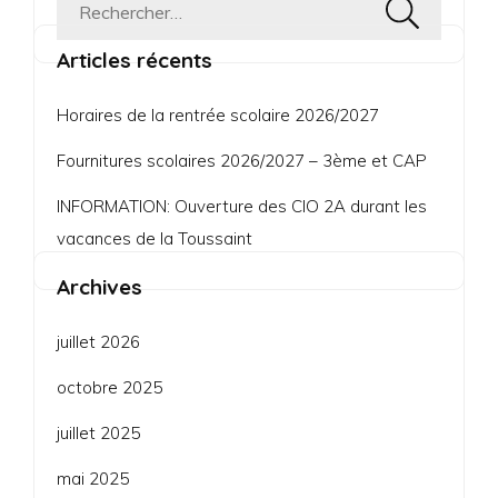
Rechercher :
Articles récents
Horaires de la rentrée scolaire 2026/2027
Fournitures scolaires 2026/2027 – 3ème et CAP
INFORMATION: Ouverture des CIO 2A durant les
vacances de la Toussaint
Archives
juillet 2026
octobre 2025
juillet 2025
mai 2025