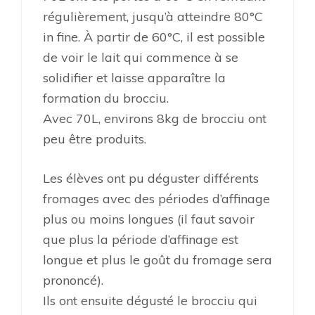
régulièrement, jusqu’à atteindre 80°C
in fine. À partir de 60°C, il est possible
de voir le lait qui commence à se
solidifier et laisse apparaître la
formation du brocciu.
Avec 70L, environs 8kg de brocciu ont
peu être produits.
Les élèves ont pu déguster différents
fromages avec des périodes d’affinage
plus ou moins longues (il faut savoir
que plus la période d’affinage est
longue et plus le goût du fromage sera
prononcé).
Ils ont ensuite dégusté le brocciu qui