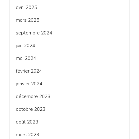
avril 2025
mars 2025
septembre 2024
juin 2024
mai 2024
février 2024
janvier 2024
décembre 2023
octobre 2023
août 2023
mars 2023