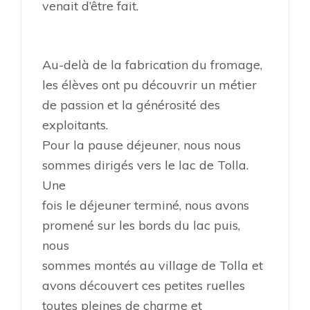
venait d’être fait.
Au-delà de la fabrication du fromage,
les élèves ont pu découvrir un métier
de passion et la générosité des
exploitants.
Pour la pause déjeuner, nous nous
sommes dirigés vers le lac de Tolla.
Une
fois le déjeuner terminé, nous avons
promené sur les bords du lac puis,
nous
sommes montés au village de Tolla et
avons découvert ces petites ruelles
toutes pleines de charme et