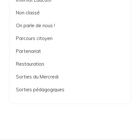
Non classé
On parle de nous !
Parcours citoyen
Partenariat
Restauration
Sorties du Mercredi
Sorties pédagogiques