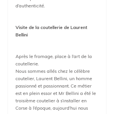
d’authenticité.
Visite de la coutellerie de Laurent
Bellini
Après le fromage, place à l’art de la
coutellerie.
Nous sommes allés chez le célèbre
coutelier, Laurent Bellini, un homme
passionné et passionnant. Ce métier
est en plein essor et Mr Bellini a été le
troisième coutelier à s’installer en
Corse à l’époque, aujourd’hui nous