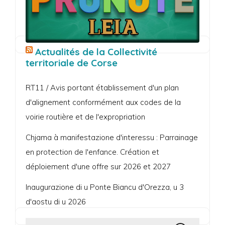
Actualités de la Collectivité
territoriale de Corse
RT11 / Avis portant établissement d'un plan
d'alignement conformément aux codes de la
voirie routière et de l'expropriation
Chjama à manifestazione d'interessu : Parrainage
en protection de l'enfance. Création et
déploiement d'une offre sur 2026 et 2027
Inaugurazione di u Ponte Biancu d'Orezza, u 3
d'aostu di u 2026