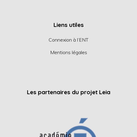
Liens utiles
Connexion à l’ENT
Mentions légales
Les partenaires du projet Leia