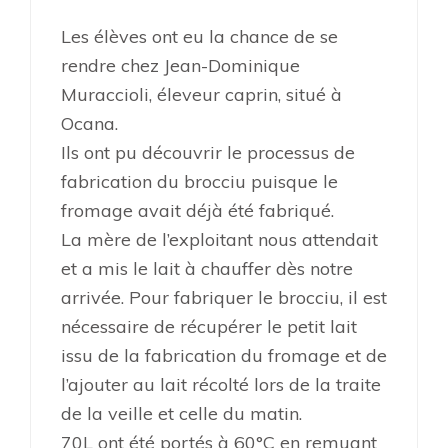
Les élèves ont eu la chance de se
rendre chez Jean-Dominique
Muraccioli, éleveur caprin, situé à
Ocana.
Ils ont pu découvrir le processus de
fabrication du brocciu puisque le
fromage avait déjà été fabriqué.
La mère de l’exploitant nous attendait
et a mis le lait à chauffer dès notre
arrivée. Pour fabriquer le brocciu, il est
nécessaire de récupérer le petit lait
issu de la fabrication du fromage et de
l’ajouter au lait récolté lors de la traite
de la veille et celle du matin.
70L ont été portés à 60°C en remuant