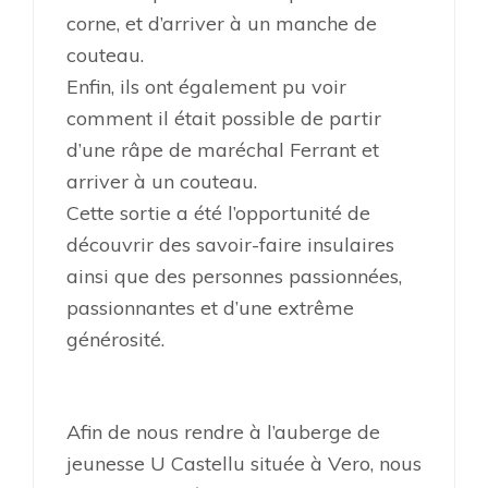
corne, et d’arriver à un manche de
couteau.
Enfin, ils ont également pu voir
comment il était possible de partir
d’une râpe de maréchal Ferrant et
arriver à un couteau.
Cette sortie a été l’opportunité de
découvrir des savoir-faire insulaires
ainsi que des personnes passionnées,
passionnantes et d’une extrême
générosité.
Afin de nous rendre à l’auberge de
jeunesse U Castellu située à Vero, nous