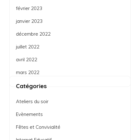
février 2023
janvier 2023
décembre 2022
juillet 2022
avril 2022
mars 2022
Catégories
Ateliers du soir
Evènements
Fêtes et Convivialité
Internat Educatif