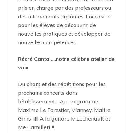
pris en charge par des professeurs ou
des intervenants diplômés. L’occasion
pour les élèves de découvrir de
nouvelles pratiques et développer de
nouvelles compétences.
Récré Canta…..notre célèbre atelier de
voix
Du chant et des répétitions pour les
prochains concerts dans
l’établissement… Au programme
Maxime Le Forestier, Vianney, Maitre
Gims !!!!! A la guitare M.Lechenault et
Me Camilleri !!