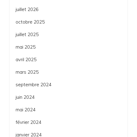
juillet 2026
octobre 2025
juillet 2025
mai 2025
avril 2025
mars 2025
septembre 2024
juin 2024
mai 2024
février 2024
janvier 2024