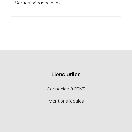
Sorties pédagogiques
Liens utiles
Connexion à l’ENT
Mentions légales