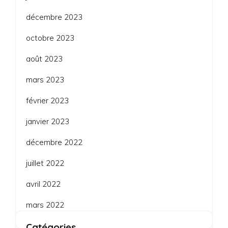
décembre 2023
octobre 2023
août 2023
mars 2023
février 2023
janvier 2023
décembre 2022
juillet 2022
avril 2022
mars 2022
Catégories