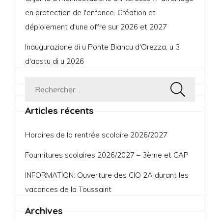
en protection de l'enfance. Création et
déploiement d'une offre sur 2026 et 2027
Inaugurazione di u Ponte Biancu d'Orezza, u 3
d'aostu di u 2026
Rechercher :
Articles récents
Horaires de la rentrée scolaire 2026/2027
Fournitures scolaires 2026/2027 – 3ème et CAP
INFORMATION: Ouverture des CIO 2A durant les
vacances de la Toussaint
Archives