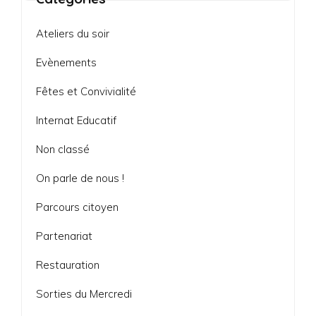
Ateliers du soir
Evènements
Fêtes et Convivialité
Internat Educatif
Non classé
On parle de nous !
Parcours citoyen
Partenariat
Restauration
Sorties du Mercredi