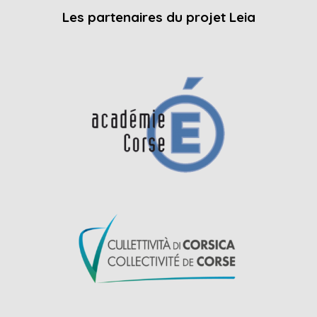
Les partenaires du projet Leia