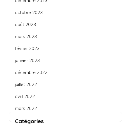
décembre 2023
octobre 2023
août 2023
mars 2023
février 2023
janvier 2023
décembre 2022
juillet 2022
avril 2022
mars 2022
Catégories