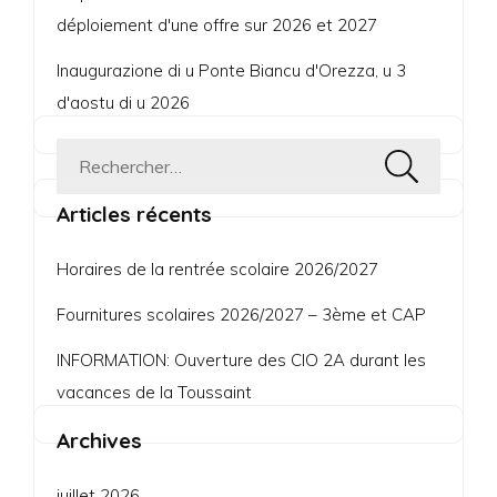
déploiement d'une offre sur 2026 et 2027
Inaugurazione di u Ponte Biancu d'Orezza, u 3
d'aostu di u 2026
Rechercher :
Articles récents
Horaires de la rentrée scolaire 2026/2027
Fournitures scolaires 2026/2027 – 3ème et CAP
INFORMATION: Ouverture des CIO 2A durant les
vacances de la Toussaint
Archives
juillet 2026