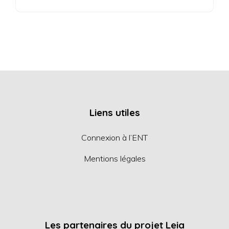
Liens utiles
Connexion à l’ENT
Mentions légales
Les partenaires du projet Leia