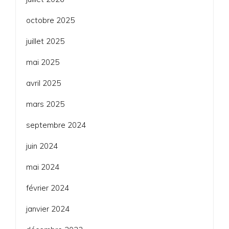
octobre 2025
juillet 2025
mai 2025
avril 2025
mars 2025
septembre 2024
juin 2024
mai 2024
février 2024
janvier 2024