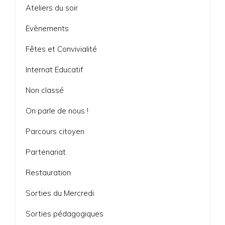
Ateliers du soir
Evènements
Fêtes et Convivialité
Internat Educatif
Non classé
On parle de nous !
Parcours citoyen
Partenariat
Restauration
Sorties du Mercredi
Sorties pédagogiques